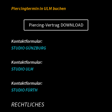
Piercingtermin in ULM buchen
Piercing-Vertrag DOWNLOAD
Kontaktformular:
STUDIO GÜNZBURG
Kontaktformular:
STUDIO ULM
Kontaktformular:
STUDIO FÜRTH
RECHTLICHES