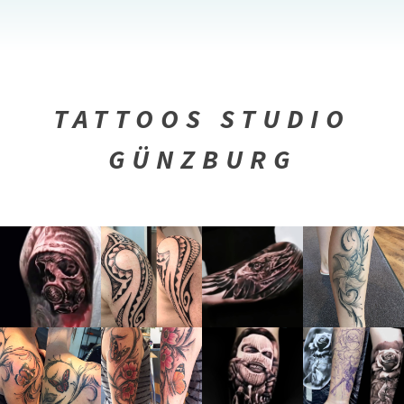
TATTOOS STUDIO
GÜNZBURG