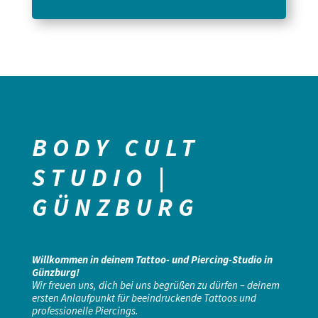
BODY CULT
STUDIO |
GÜNZBURG
Willkommen in deinem Tattoo- und Piercing-Studio in
Günzburg!
Wir freuen uns, dich bei uns begrüßen zu dürfen – deinem
ersten Anlaufpunkt für beeindruckende Tattoos und
professionelle Piercings.