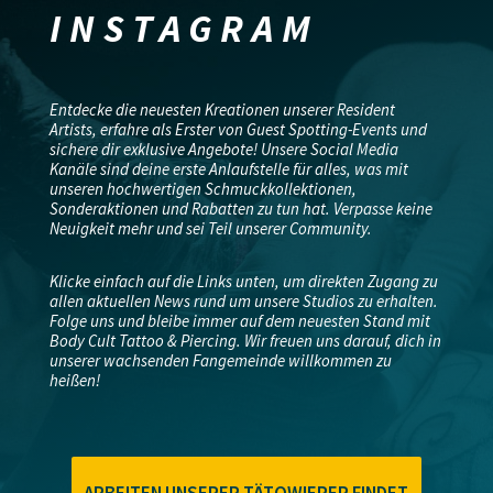
INSTAGRAM
Entdecke die neuesten Kreationen unserer Resident
Artists, erfahre als Erster von Guest Spotting-Events und
sichere dir exklusive Angebote! Unsere Social Media
Kanäle sind deine erste Anlaufstelle für alles, was mit
unseren hochwertigen Schmuckkollektionen,
Sonderaktionen und Rabatten zu tun hat. Verpasse keine
Neuigkeit mehr und sei Teil unserer Community.
Klicke einfach auf die Links unten, um direkten Zugang zu
allen aktuellen News rund um unsere Studios zu erhalten.
Folge uns und bleibe immer auf dem neuesten Stand mit
Body Cult Tattoo & Piercing. Wir freuen uns darauf, dich in
unserer wachsenden Fangemeinde willkommen zu
heißen!