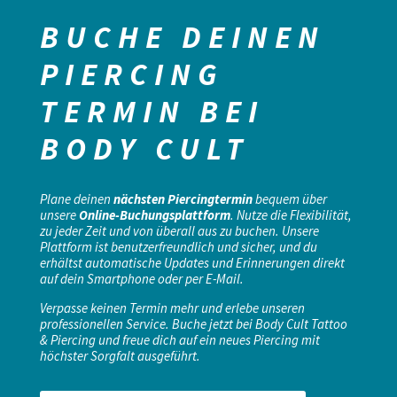
BUCHE DEINEN
PIERCING
TERMIN BEI
BODY CULT
Plane deinen
nächsten Piercingtermin
bequem über
unsere
Online-Buchungsplattform
. Nutze die Flexibilität,
zu jeder Zeit und von überall aus zu buchen. Unsere
Plattform ist benutzerfreundlich und sicher, und du
erhältst automatische Updates und Erinnerungen direkt
auf dein Smartphone oder per E-Mail.
Verpasse keinen Termin mehr und erlebe unseren
professionellen Service. Buche jetzt bei Body Cult Tattoo
& Piercing und freue dich auf ein neues Piercing mit
höchster Sorgfalt ausgeführt.