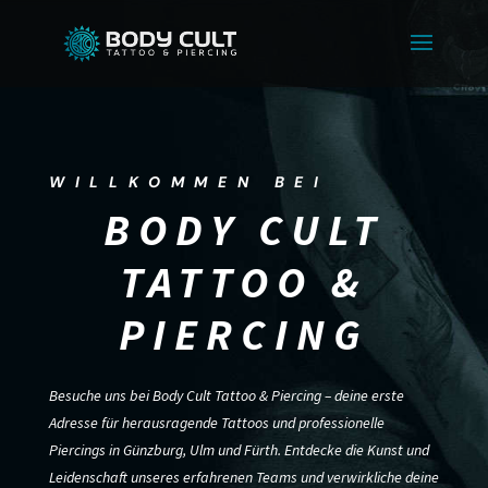
WILLKOMMEN BEI
BODY CULT
TATTOO &
PIERCING
Besuche uns bei Body Cult Tattoo & Piercing – deine erste
Adresse für herausragende Tattoos und professionelle
Piercings in Günzburg, Ulm und Fürth. Entdecke die Kunst und
Leidenschaft unseres erfahrenen Teams und verwirkliche deine