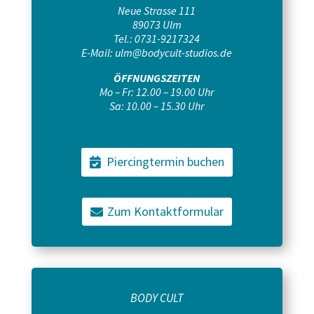
Neue Strasse 111
89073 Ulm
Tel.:
0731-9217324
E-Mail:
ulm@bodycult-studios.de
ÖFFNUNGSZEITEN
Mo – Fr: 12.00 – 19.00 Uhr
Sa: 10.00 – 15.30 Uhr
Piercingtermin buchen
Zum Kontaktformular
BODY CULT