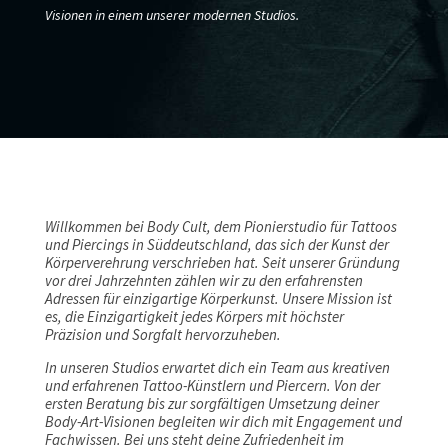
Visionen in einem unserer modernen Studios.
Willkommen bei Body Cult, dem Pionierstudio für Tattoos
und Piercings in Süddeutschland, das sich der Kunst der
Körperverehrung verschrieben hat. Seit unserer Gründung
vor drei Jahrzehnten zählen wir zu den erfahrensten
Adressen für einzigartige Körperkunst. Unsere Mission ist
es, die Einzigartigkeit jedes Körpers mit höchster
Präzision und Sorgfalt hervorzuheben.
In unseren Studios erwartet dich ein Team aus kreativen
und erfahrenen Tattoo-Künstlern und Piercern. Von der
ersten Beratung bis zur sorgfältigen Umsetzung deiner
Body-Art-Visionen begleiten wir dich mit Engagement und
Fachwissen. Bei uns steht deine Zufriedenheit im