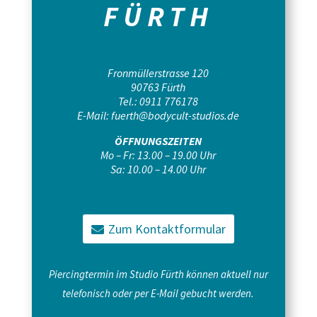
FÜRTH
Fronmüllerstrasse 120
90763 Fürth
Tel.:
0911 776178
E-Mail:
fuerth@bodycult-studios.de
ÖFFNUNGSZEITEN
Mo – Fr: 13.00 – 19.00 Uhr
Sa: 10.00 – 14.00 Uhr
Zum Kontaktformular
Piercingtermin im Studio Fürth können aktuell nur
telefonisch oder per E-Mail gebucht werden.