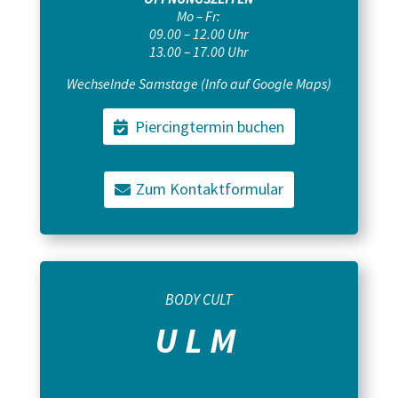
Mo – Fr:
09.00 – 12.00 Uhr
13.00 – 17.00 Uhr
Wechselnde Samstage (Info auf Google Maps)
Piercingtermin buchen
Zum Kontaktformular
BODY CULT
ULM