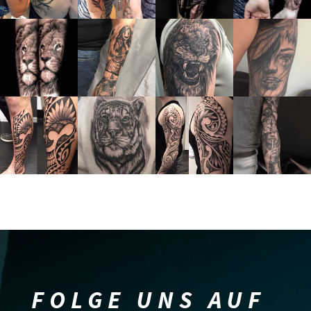
FOLGE UNS AUF