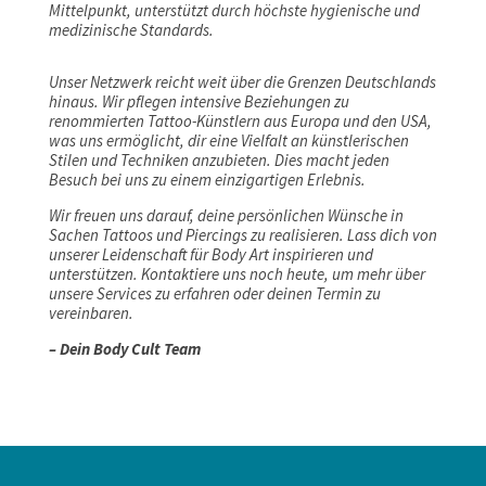
Mittelpunkt, unterstützt durch höchste hygienische und
medizinische Standards.
Unser Netzwerk reicht weit über die Grenzen Deutschlands
hinaus. Wir pflegen intensive Beziehungen zu
renommierten Tattoo-Künstlern aus Europa und den USA,
was uns ermöglicht, dir eine Vielfalt an künstlerischen
Stilen und Techniken anzubieten. Dies macht jeden
Besuch bei uns zu einem einzigartigen Erlebnis.
Wir freuen uns darauf, deine persönlichen Wünsche in
Sachen Tattoos und Piercings zu realisieren. Lass dich von
unserer Leidenschaft für Body Art inspirieren und
unterstützen. Kontaktiere uns noch heute, um mehr über
unsere Services zu erfahren oder deinen Termin zu
vereinbaren.
– Dein Body Cult Team