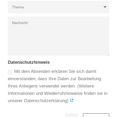
Datenschutzhinweis
Mit dem Absenden erklären Sie sich damit
einverstanden, dass Ihre Daten zur Bearbeitung
Ihres Anliegens verwendet werden. (Weitere
Informationen und Wiederrufshinweise finden sie in
unserer Datenschutzerklärung)