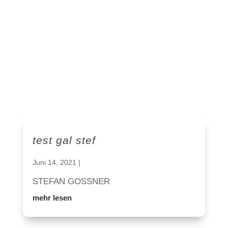
test gal stef
Juni 14, 2021
|
STEFAN GOSSNER
mehr lesen