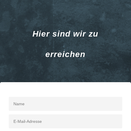
Hier sind wir zu
erreichen