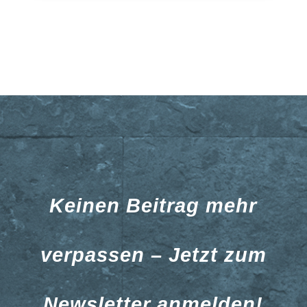
Keinen Beitrag mehr
verpassen – Jetzt zum
Newsletter anmelden!