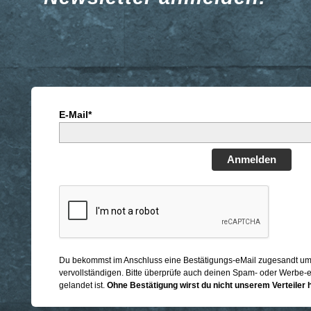
E-Mail*
Anmelden
Du bekommst im Anschluss eine Bestätigungs-eMail zugesandt u
vervollständigen. Bitte überprüfe auch deinen Spam- oder Werbe-e
gelandet ist.
Ohne Bestätigung wirst du nicht unserem Verteiler 