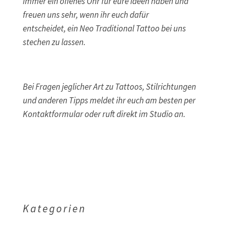
immer ein offenes Ohr für eure Ideen haben und
freuen uns sehr, wenn ihr euch dafür
entscheidet, ein Neo Traditional Tattoo bei uns
stechen zu lassen.
Bei Fragen jeglicher Art zu Tattoos, Stilrichtungen
und anderen Tipps meldet ihr euch am besten per
Kontaktformular oder ruft direkt im Studio an.
Kategorien