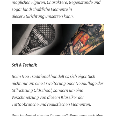
möglichen Figuren, Charaktere, Gegenstände und
sogar landschaftliche Elemente in
dieser Stilrichtung umsetzen kann.
Stil & Technik
Beim Neo Traditional handelt es sich eigentlich
nicht nur um eine Erweiterung oder Neuauflage der
Stilrichtung Oldschool, sondern um eine
Verschmelzung von diesem Klassiker der
Tattoobranche und realistischen Elementen.
Was bedeutet das im Genauen? Wenn man sich Neo