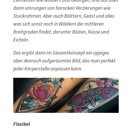
dann umrungen von barocken Verzierungen wie
Stuckrahmen. Aber auch Blättern, Geäst und alles
was sich sonst noch in Wäldern der mittleren
Breitgraden findet, darunter Blüten, Nüsse und
Eicheln.
Das ergibt dann im Gesamtkonzept ein üppiges
aber dennoch aufgeräumtes Bild, das man perfekt
jeder Körperstelle anpassen kann.
Flexibel