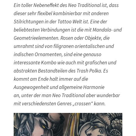
Ein toller Nebeneffekt des Neo Traditional ist, dass
dieser sehr flexibel kombinierbar mit anderen
Stilrichtungen in der Tattoo Welt ist. Eine der
beliebtesten Verbindungen ist die mit Mandala- und
Geometrieelementen. Rosen oder Objekte, die
umrahmt sind von filigranen orientalischen und
indischen Ornamenten, sind eine genauso
interessante Kombo wie auch mit grafischen und
abstrakten Bestandteilen des Trash Polka. Es
kommt am Ende halt immer auf die
Ausgewogenheit und allgemeine Harmonie
an, unter der man Neo Traditional aber wunderbar
mit verschiedensten Genres „crossen“ kann.