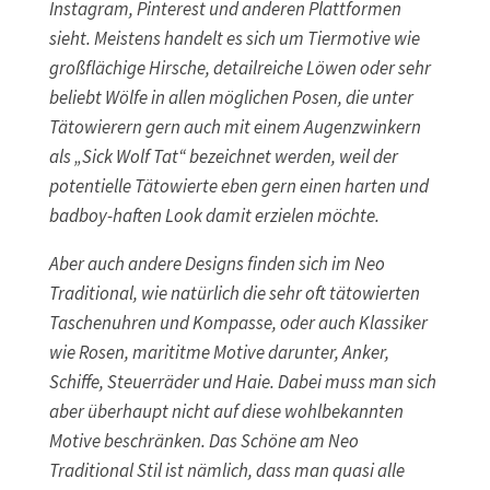
Instagram, Pinterest und anderen Plattformen
sieht. Meistens handelt es sich um Tiermotive wie
großflächige Hirsche, detailreiche Löwen oder sehr
beliebt Wölfe in allen möglichen Posen, die unter
Tätowierern gern auch mit einem Augenzwinkern
als „Sick Wolf Tat“ bezeichnet werden, weil der
potentielle Tätowierte eben gern einen harten und
badboy-haften Look damit erzielen möchte.
Aber auch andere Designs finden sich im Neo
Traditional, wie natürlich die sehr oft tätowierten
Taschenuhren und Kompasse, oder auch Klassiker
wie Rosen, marititme Motive darunter, Anker,
Schiffe, Steuerräder und Haie. Dabei muss man sich
aber überhaupt nicht auf diese wohlbekannten
Motive beschränken. Das Schöne am Neo
Traditional Stil ist nämlich, dass man quasi alle