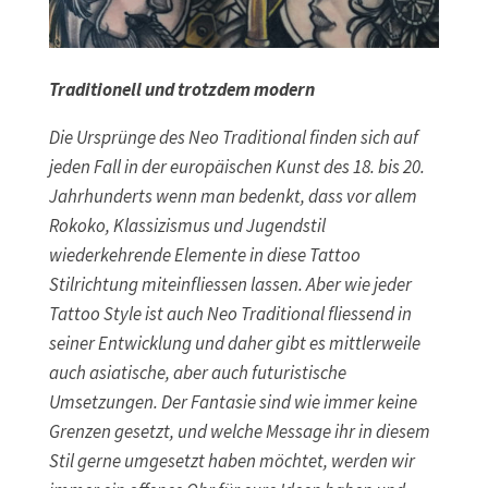
Traditionell und trotzdem modern
Die Ursprünge des Neo Traditional finden sich auf
jeden Fall in der europäischen Kunst des 18. bis 20.
Jahrhunderts wenn man bedenkt, dass vor allem
Rokoko, Klassizismus und Jugendstil
wiederkehrende Elemente in diese Tattoo
Stilrichtung miteinfliessen lassen. Aber wie jeder
Tattoo Style ist auch Neo Traditional fliessend in
seiner Entwicklung und daher gibt es mittlerweile
auch asiatische, aber auch futuristische
Umsetzungen. Der Fantasie sind wie immer keine
Grenzen gesetzt, und welche Message ihr in diesem
Stil gerne umgesetzt haben möchtet, werden wir