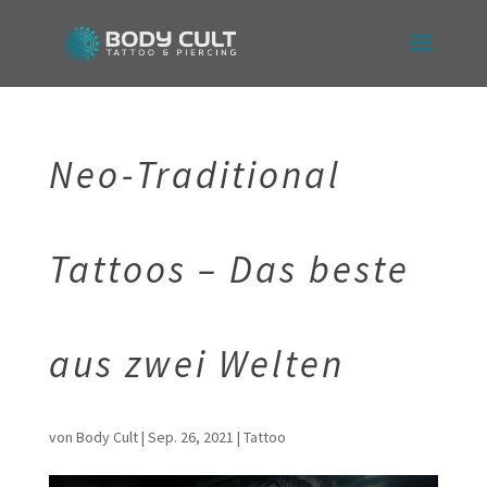
Neo-Traditional
Tattoos – Das beste
aus zwei Welten
von
Body Cult
|
Sep. 26, 2021
|
Tattoo