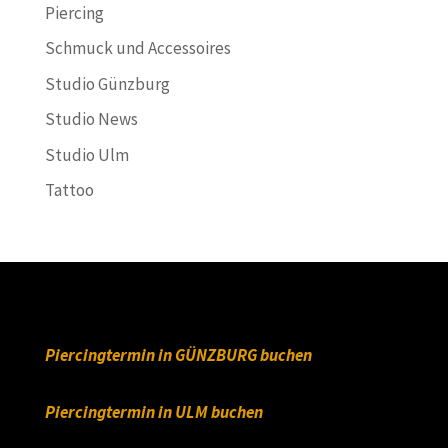
Piercing
Schmuck und Accessoires
Studio Günzburg
Studio News
Studio Ulm
Tattoo
Piercingtermin in GÜNZBURG buchen
Piercingtermin in ULM buchen