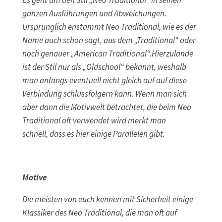
ganzen Ausführungen und Abweichungen.
Ursprünglich enstammt Neo Traditional, wie es der
Name auch schon sagt, aus dem „Traditional“ oder
noch genauer „American Traditional“.Hierzulande
ist der Stil nur als „Oldschool“ bekannt, weshalb
man anfangs eventuell nicht gleich auf auf diese
Verbindung schlussfolgern kann. Wenn man sich
aber dann die Motivwelt betrachtet, die beim Neo
Traditional oft verwendet wird merkt man
schnell, dass es hier einige Parallelen gibt.
Motive
Die meisten von euch kennen mit Sicherheit einige
Klassiker des Neo Traditional, die man oft auf