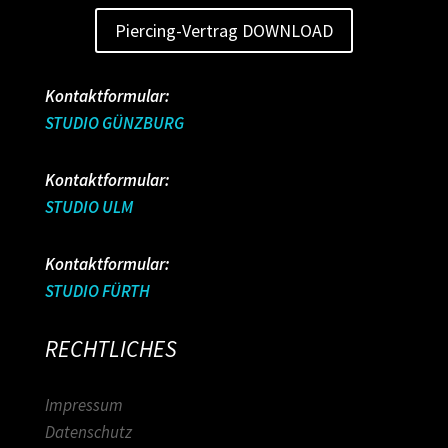
Piercing-Vertrag DOWNLOAD
Kontaktformular:
STUDIO GÜNZBURG
Kontaktformular:
STUDIO ULM
Kontaktformular:
STUDIO FÜRTH
RECHTLICHES
Impressum
Datenschutz