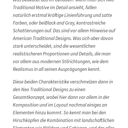
Traditional Motive im Detail ansieht, fallen
natürlich erstmal kräftige Linienführung und satte
Farben, oder beiBlack and Gray, kontrastreiche
Schattierungen auf. Das sind vor allem Hinweise auf
American Traditional Designs. Was sich aber davon
stark unterscheidet, sind die wesentlichen
realistischeren Proportionen und Details, die man
vor allem aus modernen Stilrichtungen, wie dem
Realismus in all seinen Ausprägungen kennt.
Diese beiden Charakteristike verschmelzen dann in
den Neo Traditional Designs zu einen
Gesamtkonzept, wobei hier dann vor allem in der
Komposition und im Layout nochmal einiges an
Elementen hinzu kommt. So kennt man bei den
Hirschköpfen die Kombination mit landschaftlichen
Elementen wie Wäldern und Gebirgen, und das alles